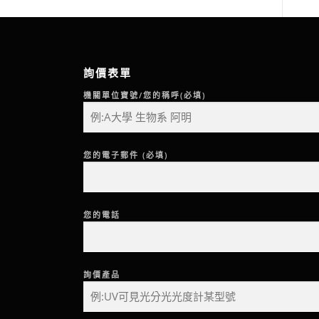
詢價表單
機關單位寶號/您的稱呼(必填)
您的電子郵件 (必填)
您的電話
詢價產品