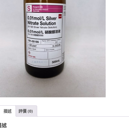
描述
評價 (0)
描述