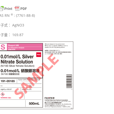
®
AS RN
: (7761-88-8)
子式： AgNO3
子量： 169.87