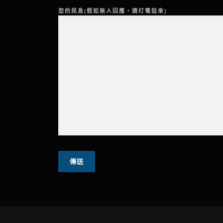
您的訊息(假如無人回應，請打電話來)