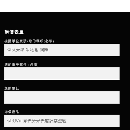
詢價表單
機關單位寶號/您的稱呼(必填)
您的電子郵件 (必填)
您的電話
詢價產品