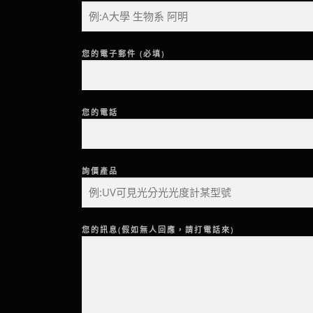
您的電子郵件 (必填)
您的電話
詢價產品
您的訊息(假如無人回應，請打電話來)