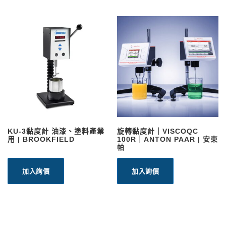
KU-3黏度計 油漆、塗料產業
旋轉黏度計｜VISCOQC
用 | BROOKFIELD
100R｜ANTON PAAR | 安東
帕
加入詢價
加入詢價