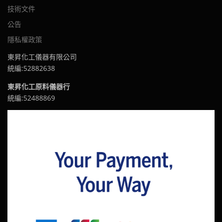
技術文件
公告
隱私權政策
東昇化工儀器有限公司
統編:52882638
東昇化工原料儀器行
統編:52488869