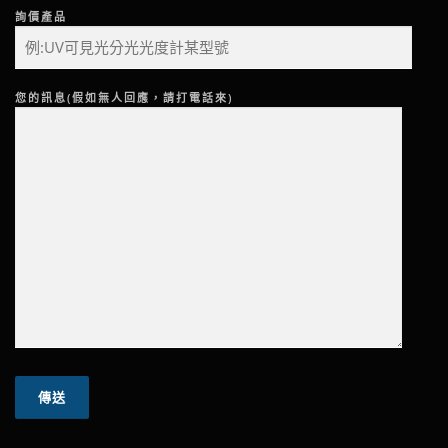
詢價產品
您的訊息(假如無人回應，請打電話來)