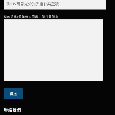
您的訊息(假如無人回應，請打電話來)
聯絡我們