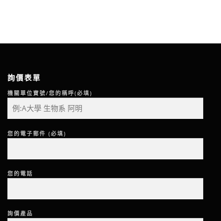
詢價表單
機關單位寶號/您的稱呼(必填)
您的電子郵件 (必填)
您的電話
詢價產品