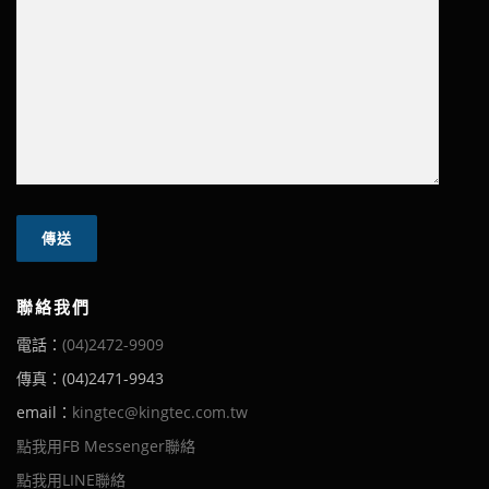
聯絡我們
電話：
(04)2472-9909
傳真：(04)2471-9943
email：
kingtec@kingtec.com.tw
點我用FB Messenger聯絡
點我用LINE聯絡