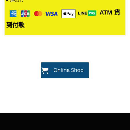
ATM
貨
到付款
Online Shop