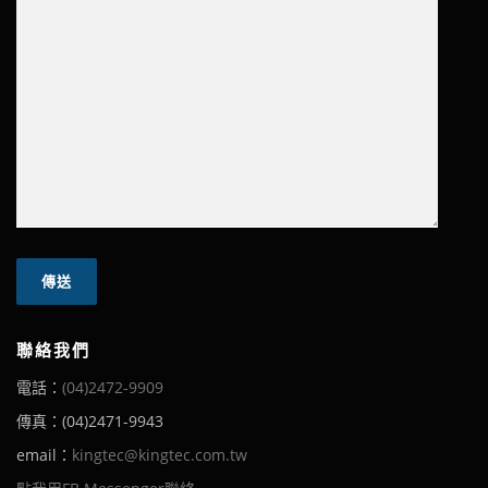
聯絡我們
電話：
(04)2472-9909
傳真：(04)2471-9943
email：
kingtec@kingtec.com.tw