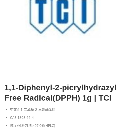
1,1-Diphenyl-2-picrylhydrazyl
Free Radical(DPPH) 1g | TCI
中文:1,1-二苯基-2-三硝基苯肼
CAS:1898-66-4
纯度/分析方法:>97.0%(HPLC)