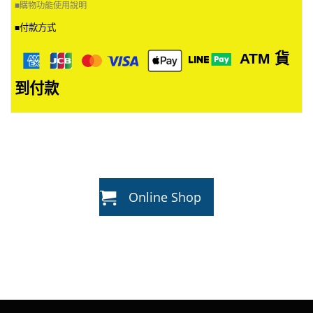
■
購物功能使用說明
付款方式
■
ATM
貨
到付款
Online Shop