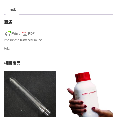
描述
描述
Phosphate buffered saline
片狀
相關商品