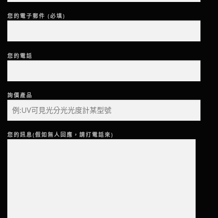
您的電子郵件 (必填)
您的電話
詢價產品
您的訊息(假如無人回應，請打電話來)