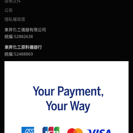
技術文件
公告
隱私權政策
東昇化工儀器有限公司
統編:52882638
東昇化工原料儀器行
統編:52488869