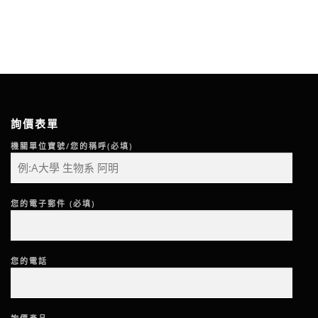
詢價表單
機關單位寶號/您的稱呼(必填)
您的電子郵件 (必填)
您的電話