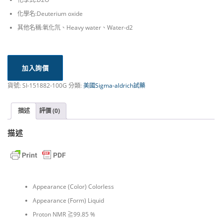
化學名:Deuterium oxide
其他名稱:氧化氘、Heavy water、Water-d2
加入詢價
貨號:
SI-151882-100G
分類:
美國Sigma-aldrich試藥
描述
評價 (0)
描述
Appearance (Color) Colorless
Appearance (Form) Liquid
Proton NMR ≧99.85 %