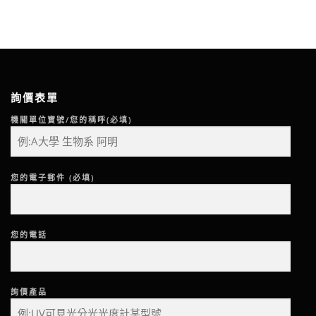
詢價表單
機關單位寶號/您的稱呼(必填)
您的電子郵件 (必填)
您的電話
詢價產品