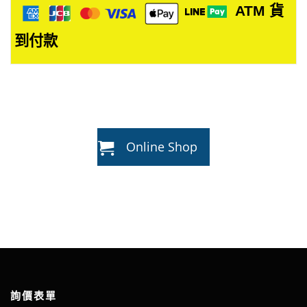
ATM
貨
到付款
Online Shop
詢價表單