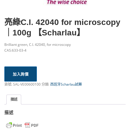
亮綠C.I. 42040 for microscopy
｜100g 【Scharlau】
Brilliant green, C.I. 42040, for microscopy
CAS:633-03-4
加入詢價
貨號:
SAL-VE00600100
分類:
西班牙Scharlau試藥
描述
描述