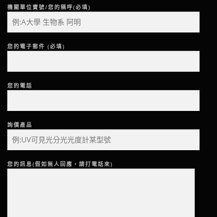
機關單位寶號/您的稱呼(必填)
您的電子郵件 (必填)
您的電話
詢價產品
您的訊息(假如無人回應，請打電話來)