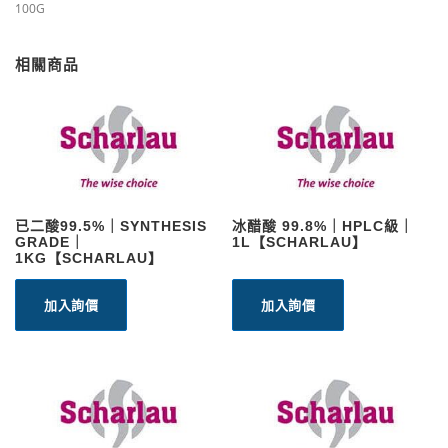
100G
相關商品
已二酸99.5%｜SYNTHESIS
冰醋酸 99.8%｜HPLC級｜
GRADE｜
1L【SCHARLAU】
1KG【SCHARLAU】
加入詢價
加入詢價