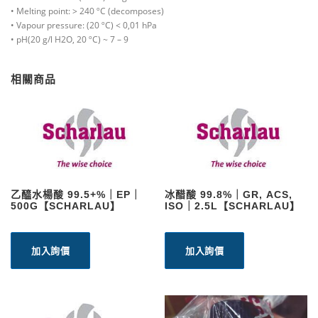
• Melting point: > 240 ºC (decomposes)
• Vapour pressure: (20 ºC) < 0,01 hPa
• pH(20 g/l H2O, 20 ºC) ~ 7 – 9
相關商品
乙醯水楊酸 99.5+%｜EP｜
冰醋酸 99.8%｜GR, ACS,
500G【SCHARLAU】
ISO｜2.5L【SCHARLAU】
加入詢價
加入詢價