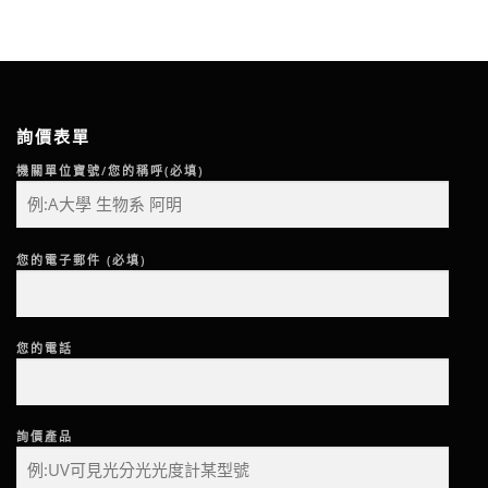
詢價表單
機關單位寶號/您的稱呼(必填)
您的電子郵件 (必填)
您的電話
詢價產品