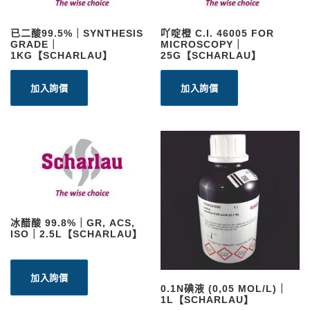
已二酸99.5%｜SYNTHESIS
吖啶橙 C.I. 46005 FOR
GRADE｜
MICROSCOPY｜
1KG【SCHARLAU】
25G【SCHARLAU】
加入詢價
加入詢價
冰醋酸 99.8%｜GR, ACS,
ISO｜2.5L【SCHARLAU】
加入詢價
0.1N碘液 (0,05 MOL/L)｜
1L【SCHARLAU】