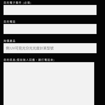
您的電子郵件 (必填)
您的電話
詢價產品
您的訊息(假如無人回應，請打電話來)