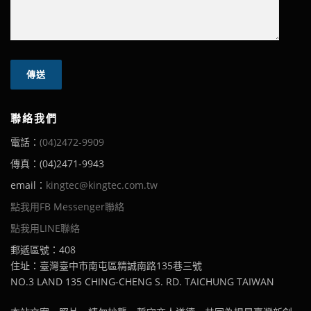
聯絡我們
電話：
(04)2472-9909
傳真：(04)2471-9943
email：
kingtec@kingtec.com.tw
點我用FB Messenger聯絡
點我用LINE聯絡
郵遞區號：408
住址：臺灣臺中市南屯區精誠南路135巷三號
NO.3 LAND 135 CHING-CHENG S. RD. TAICHUNG TAIWAN