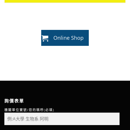
Online Shop
詢價表單
機關單位寶號/您的稱呼(必填)