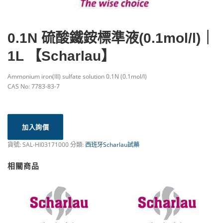
0.1N 硫酸鐵銨標準液(0.1mol/l)｜
1L 【Scharlau】
Ammonium iron(III) sulfate solution 0.1N (0.1mol/l)
CAS No: 7783-83-7
加入詢價
貨號:
SAL-HI03171000
分類:
西班牙Scharlau試藥
相關商品