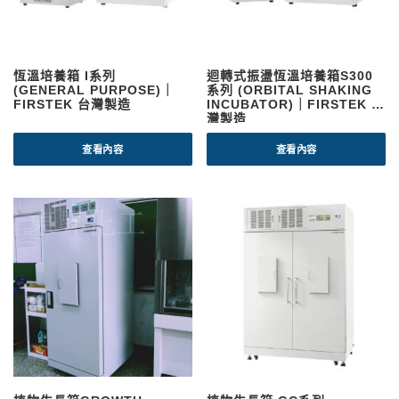
恆溫培養箱 I系列
迴轉式振盪恆溫培養箱S300
(GENERAL PURPOSE)｜
系列 (ORBITAL SHAKING
FIRSTEK 台灣製造
INCUBATOR)｜FIRSTEK 台
灣製造
查看內容
查看內容