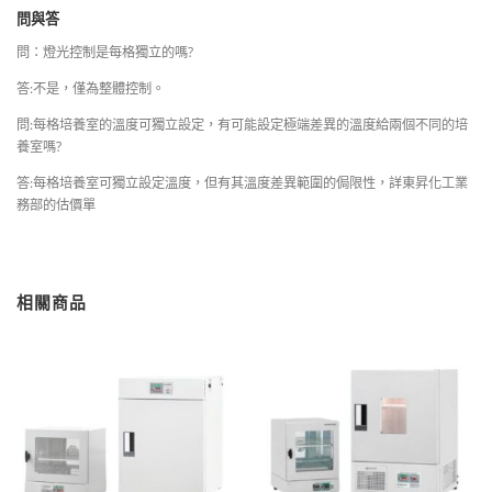
問與答
問：燈光控制是每格獨立的嗎?
答:不是，僅為整體控制。
問:每格培養室的溫度可獨立設定，有可能設定極端差異的溫度給兩個不同的培
養室嗎?
答:每格培養室可獨立設定溫度，但有其溫度差異範圍的侷限性，詳東昇化工業
務部的估價單
相關商品