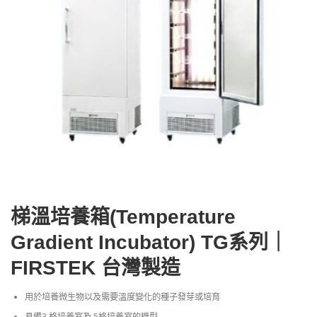
梯溫培養箱(Temperature
Gradient Incubator) TG系列｜
FIRSTEK 台灣製造
用於培養微生物以及需要溫度變化的種子發芽或培育
具備3 格培養室及 5格培養室的機型