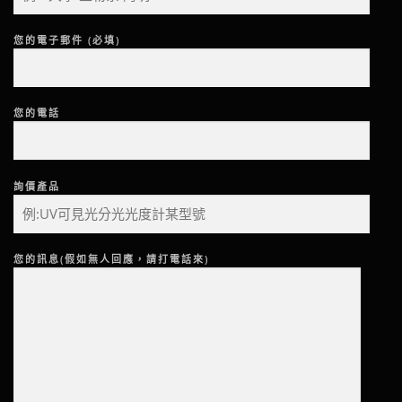
您的電子郵件 (必填)
您的電話
詢價產品
您的訊息(假如無人回應，請打電話來)