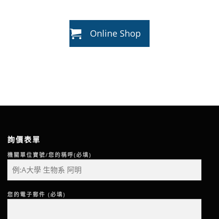
Online Shop
詢價表單
機關單位寶號/您的稱呼(必填)
您的電子郵件 (必填)