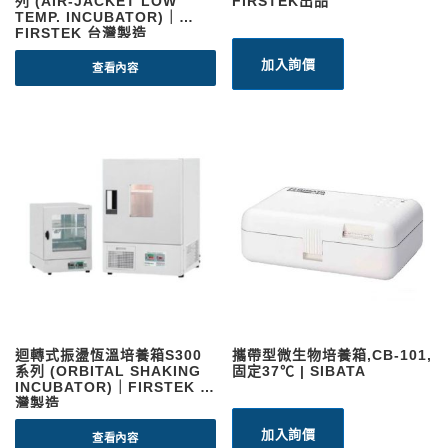
列 (AIR-JACKET LOW
FIRSTEK出品
TEMP. INCUBATOR)｜
FIRSTEK 台灣製造
加入詢價
查看內容
迴轉式振盪恆溫培養箱S300
攜帶型微生物培養箱,CB-101,
系列 (ORBITAL SHAKING
固定37℃ | SIBATA
INCUBATOR)｜FIRSTEK 台
灣製造
加入詢價
查看內容