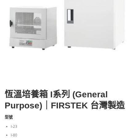
恆溫培養箱 I系列 (General
Purpose)｜FIRSTEK 台灣製造
型號
I-23
I-80