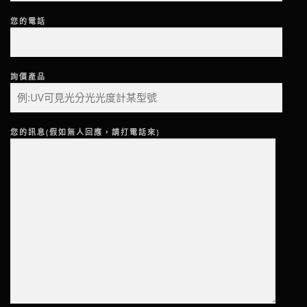
您的電話
詢價產品
您的訊息(假如無人回應，請打電話來)