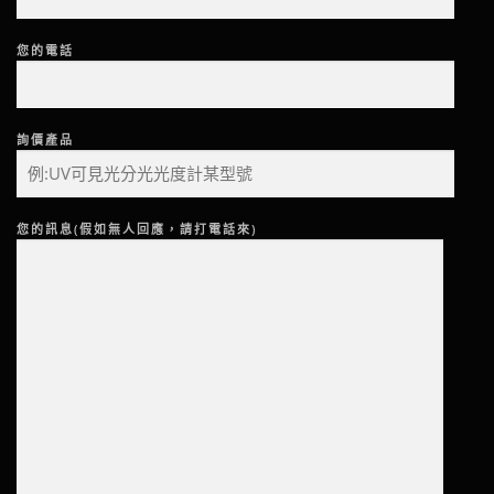
您的電話
詢價產品
您的訊息(假如無人回應，請打電話來)