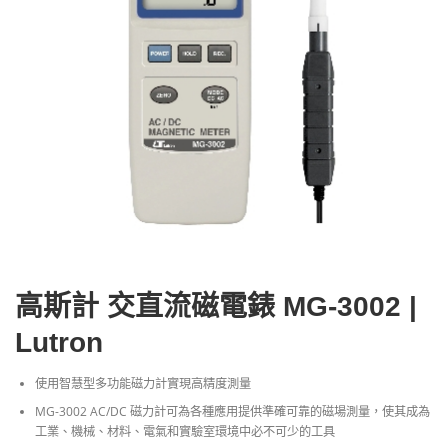
高斯計 交直流磁電錶 MG-3002 |
Lutron
使用智慧型多功能磁力計實現高精度測量
MG-3002 AC/DC 磁力計可為各種應用提供準確可靠的磁場測量，使其成為
工業、機械、材料、電氣和實驗室環境中必不可少的工具