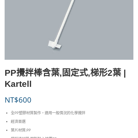
PP攪拌棒含葉,固定式,梯形2葉 |
Kartell
NT$
600
全PP塑膠材質製作，適用一般情況的化學攪拌
經濟首選
葉片材質:PP