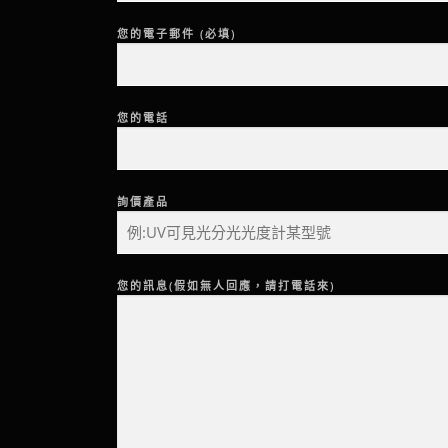
您的電子郵件 (必填)
您的電話
詢價產品
您的訊息(假如無人回應，請打電話來)