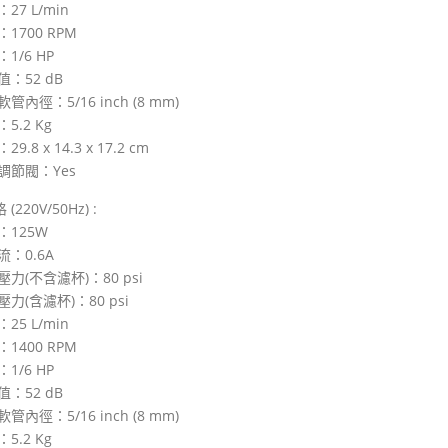
27 L/min
1700 RPM
1/6 HP
值：52 dB
管內徑：5/16 inch (8 mm)
5.2 Kg
9.8 x 14.3 x 17.2 cm
調節閥：Yes​
220V/50Hz) :
：125W
流：0.6A
壓力(不含濾杯)：80 psi
壓力(含濾杯)：80 psi
25 L/min
1400 RPM
1/6 HP
值：52 dB
管內徑：5/16 inch (8 mm)
5.2 Kg