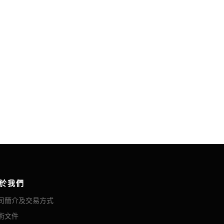
於我們
司簡介及交易方式
術文件