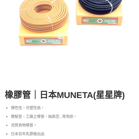
橡膠管｜日本MUNETA(星星牌)
彈性佳，可塑性高。
實驗室、工廠之導管，抽真空…等用途。
流質食物導管。
日本百年乳膠廠出品