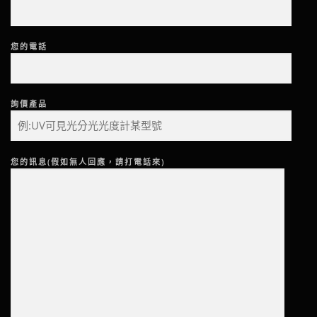
您的電話
詢價產品
您的訊息(假如無人回應，請打電話來)