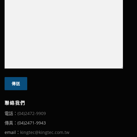
聯絡我們
電話：
(04)2472-9909
傳真：(04)2471-9943
email：
kingtec@kingtec.com.tw