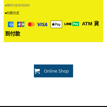
■
購物功能使用說明
付款方式
■
ATM
貨
到付款
Online Shop