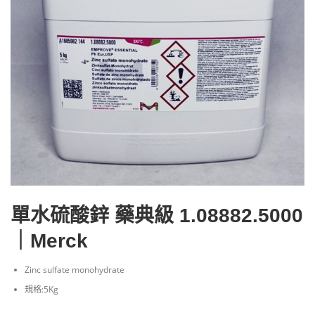
單水硫酸鋅 藥典級 1.08882.5000
｜Merck
Zinc sulfate monohydrate
規格:5Kg