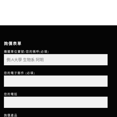
詢價表單
機關單位寶號/您的稱呼(必填)
您的電子郵件 (必填)
您的電話
詢價產品