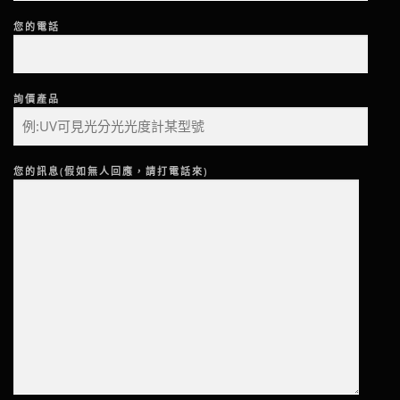
您的電話
詢價產品
您的訊息(假如無人回應，請打電話來)