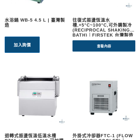
水浴鍋 WB-5 4.5 L | 臺灣製
往復式振盪恆溫水
造
槽,+5°C~100°C,可外購製冷
(RECIPROCAL SHAKING
BATH)｜FIRSTEK 台灣製造
加入詢價
查看內容
迴轉式振盪恆溫低溫水槽
外掛式冷卻器FTC-1 (FLOW