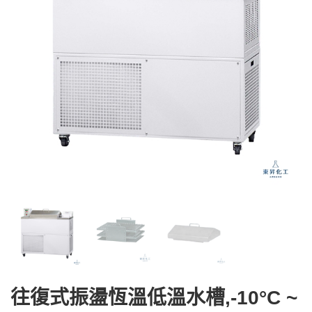
往復式振盪恆溫低溫水槽,-10°C ~