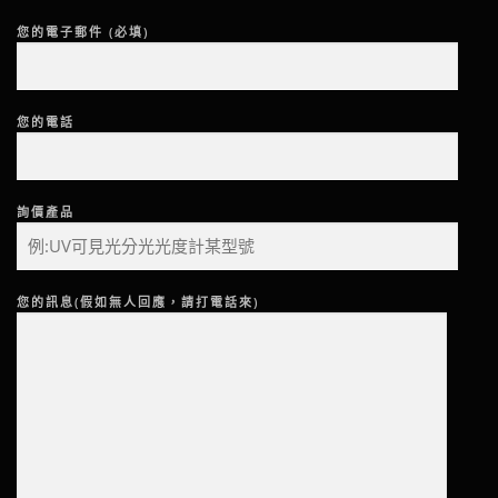
您的電子郵件 (必填)
您的電話
詢價產品
您的訊息(假如無人回應，請打電話來)