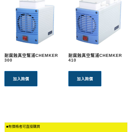
耐腐蝕真空幫浦CHEMKER
耐腐蝕真空幫浦CHEMKER
300
410
加入詢價
加入詢價
■有價格者可直接購買