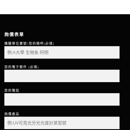
詢價表單
機關單位寶號/您的稱呼(必填)
您的電子郵件 (必填)
您的電話
詢價產品