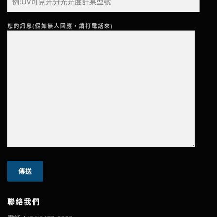
您的訊息(假如無人回應，請打電話來)
聯絡我們