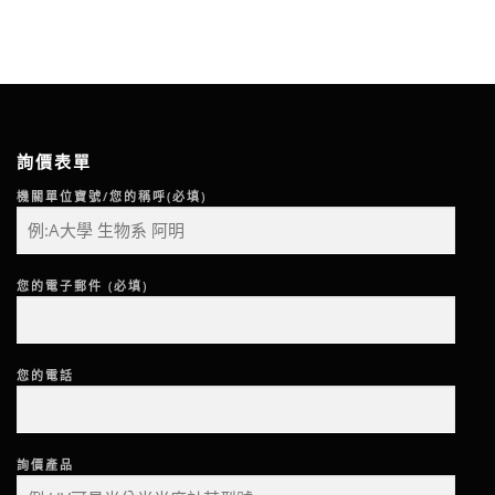
詢價表單
機關單位寶號/您的稱呼(必填)
您的電子郵件 (必填)
您的電話
詢價產品