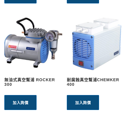
無油式真空幫浦 ROCKER
耐腐蝕真空幫浦CHEMKER
300
400
加入詢價
加入詢價