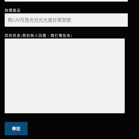
詢價產品
您的訊息(假如無人回應，請打電話來)