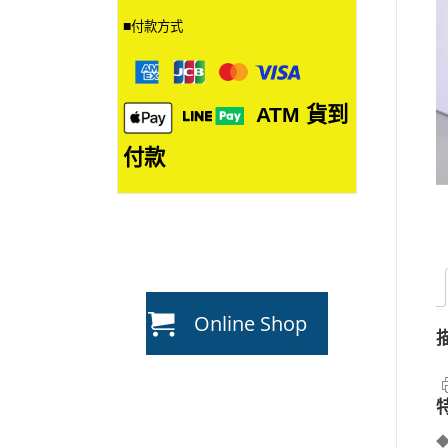
■
付款方式
ATM
貨到
付款
Online Shop