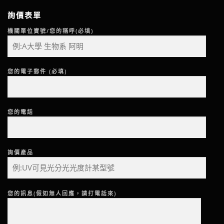
詢價表單
機關單位寶號/您的稱呼(必填)
您的電子郵件 (必填)
您的電話
詢價產品
您的訊息(假如無人回應，請打電話來)