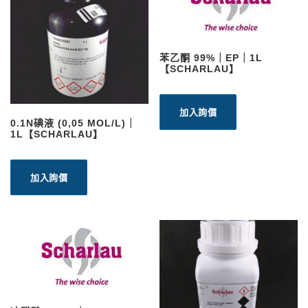
苯乙酮 99%｜EP｜1L
【SCHARLAU】
加入詢價
0.1N碘液 (0,05 MOL/L)｜
1L【SCHARLAU】
加入詢價