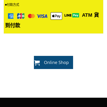
付款方式
■
ATM
貨
到付款
Online Shop