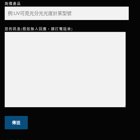
詢價產品
您的訊息(假如無人回應，請打電話來)