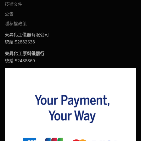
技術文件
公告
隱私權政策
東昇化工儀器有限公司
統編:52882638
東昇化工原料儀器行
統編:52488869