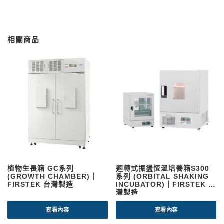
相關商品
植物生長箱 GC系列
迴轉式振盪恆溫培養箱S300
(GROWTH CHAMBER)｜
系列 (ORBITAL SHAKING
FIRSTEK 台灣製造
INCUBATOR)｜FIRSTEK 台
灣製造
查看內容
查看內容