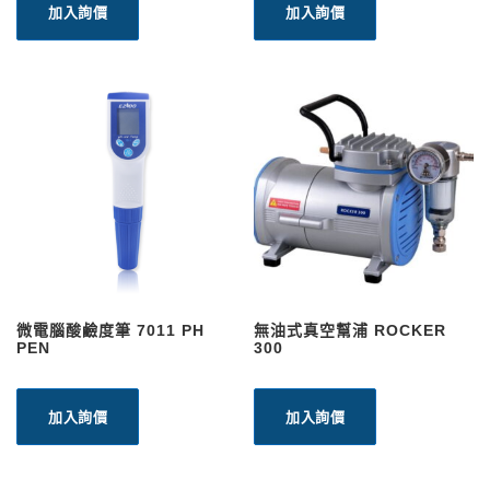
加入詢價
加入詢價
微電腦酸鹼度筆 7011 PH
無油式真空幫浦 ROCKER
PEN
300
加入詢價
加入詢價