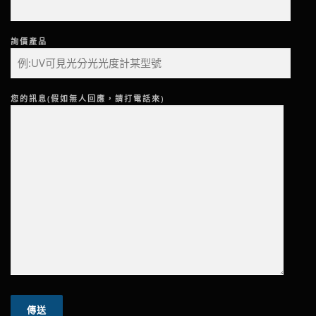
詢價產品
您的訊息(假如無人回應，請打電話來)