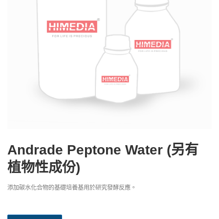
Andrade Peptone Water (另有
植物性成份)
添加碳水化合物的基礎培養基用於研究發酵反應。