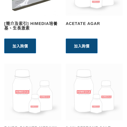
[簡介及索引] HIMEDIA培養
ACETATE AGAR
基、生長激素
加入詢價
加入詢價