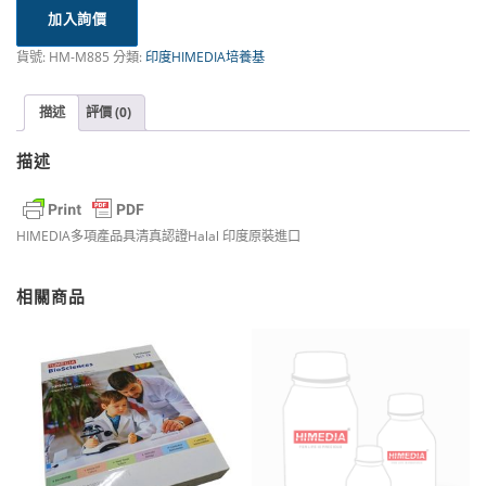
加入詢價
貨號:
HM-M885
分類:
印度HIMEDIA培養基
描述
評價 (0)
描述
HIMEDIA多項產品具清真認證Halal 印度原裝進口
相關商品