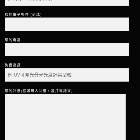
您的電子郵件 (必填)
您的電話
詢價產品
您的訊息(假如無人回應，請打電話來)