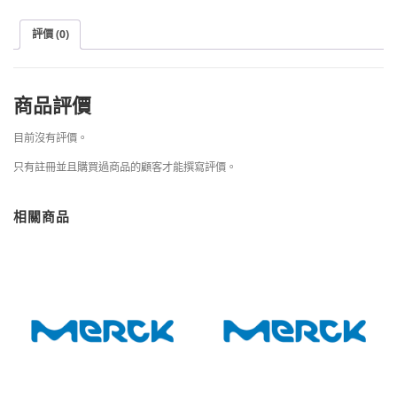
評價 (0)
商品評價
目前沒有評價。
只有註冊並且購買過商品的顧客才能撰寫評價。
相關商品