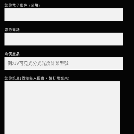
您的電子郵件 (必填)
您的電話
詢價產品
您的訊息(假如無人回應，請打電話來)