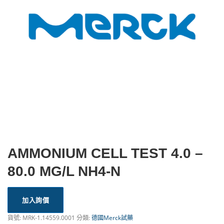
AMMONIUM CELL TEST 4.0 –
80.0 MG/L NH4-N
加入詢價
貨號:
MRK-1.14559.0001
分類:
德國Merck試藥