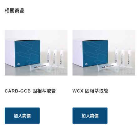
相關商品
CARB-GCB 固相萃取管
WCX 固相萃取管
加入詢價
加入詢價