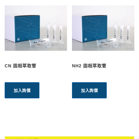
CN 固相萃取管
NH2 固相萃取管
加入詢價
加入詢價