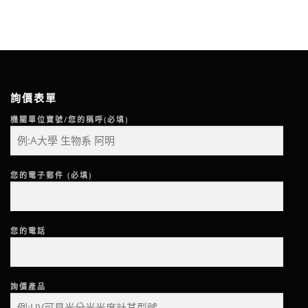
詢價表單
機關單位寶號/您的稱呼(必填)
您的電子郵件 (必填)
您的電話
詢價產品