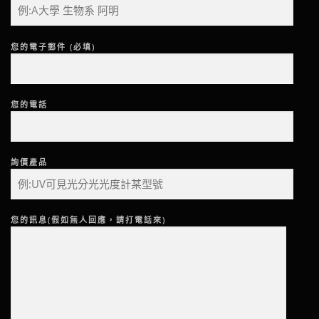
您的電子郵件 (必填)
您的電話
詢價產品
您的訊息(假如無人回應，請打電話來)