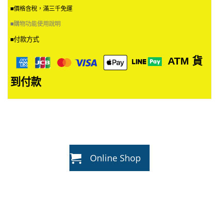
■價格含稅，滿三千免運
■
購物功能使用說明
付款方式
■
ATM
貨
到付款
Online Shop