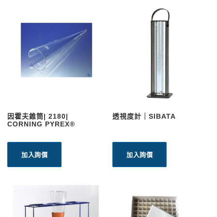
因霍夫錐筒| 2180|
透視度計｜SIBATA
CORNING PYREX®
加入詢價
加入詢價