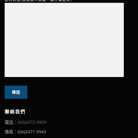
聯絡我們
電話：
(04)2472-9909
傳真：(04)2471-9943