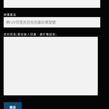
詢價產品
您的訊息(假如無人回應，請打電話來)