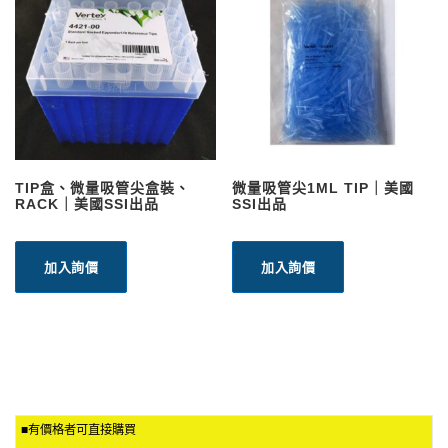
TIP盒、微量吸管尖盒裝、
微量吸管尖1ML TIP｜美國
RACK｜美國SSI出品
SSI出品
加入詢價
加入詢價
■有價格者可直接購買