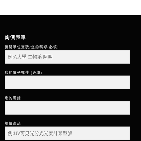
詢價表單
機關單位寶號/您的稱呼(必填)
您的電子郵件 (必填)
您的電話
詢價產品