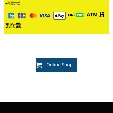
付款方式
■
ATM
貨
到付款
Online Shop