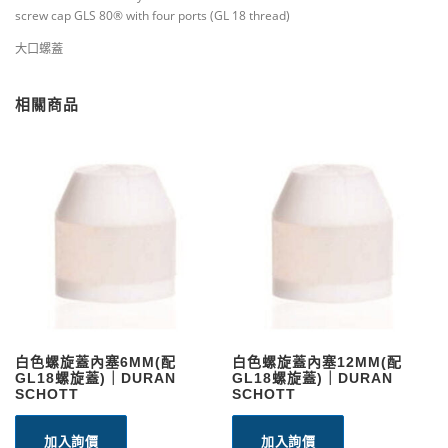
screw cap GLS 80® with four ports (GL 18 thread)
大口螺蓋
相關商品
白色螺旋蓋內塞6MM(配
白色螺旋蓋內塞12MM(配
GL18螺旋蓋)｜DURAN
GL18螺旋蓋)｜DURAN
SCHOTT
SCHOTT
加入詢價
加入詢價