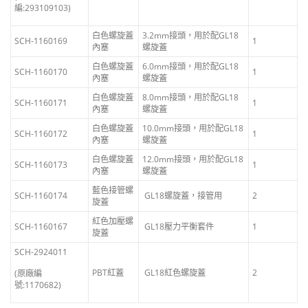
編:293109103)
白色螺旋蓋
3.2mm接頭，用於配GL18
SCH-1160169
1
內塞
螺旋蓋
白色螺旋蓋
6.0mm接頭，用於配GL18
SCH-1160170
1
內塞
螺旋蓋
白色螺旋蓋
8.0mm接頭，用於配GL18
SCH-1160171
1
內塞
螺旋蓋
白色螺旋蓋
10.0mm接頭，用於配GL18
SCH-1160172
1
內塞
螺旋蓋
白色螺旋蓋
12.0mm接頭，用於配GL18
SCH-1160173
1
內塞
螺旋蓋
藍色接管螺
SCH-1160174
GL18螺旋蓋，接管用
2
旋蓋
紅色加壓螺
SCH-1160167
GL18壓力平衡套件
1
旋蓋
SCH-2924011
PBT紅蓋
GL18紅色螺旋蓋
2
(原廠編
號:1170682)