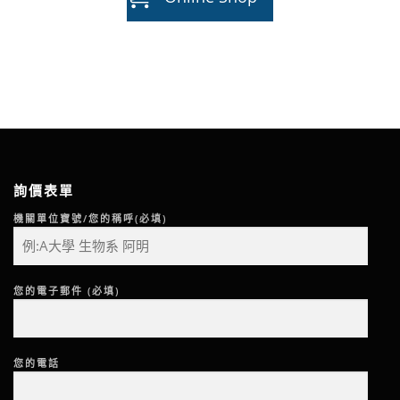
詢價表單
機關單位寶號/您的稱呼(必填)
您的電子郵件 (必填)
您的電話