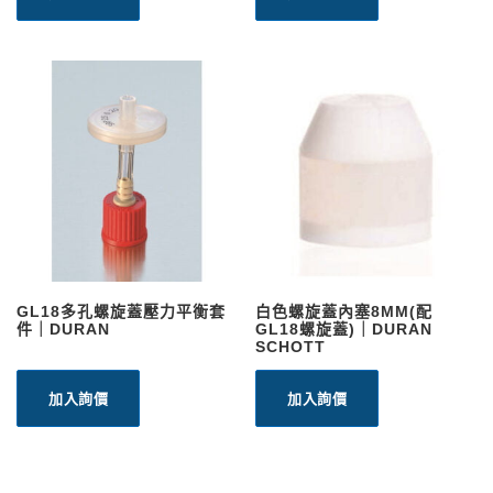
GL18多孔螺旋蓋壓力平衡套
白色螺旋蓋內塞8MM(配
件｜DURAN
GL18螺旋蓋)｜DURAN
SCHOTT
加入詢價
加入詢價