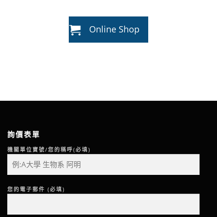
Online Shop
詢價表單
機關單位寶號/您的稱呼(必填)
您的電子郵件 (必填)