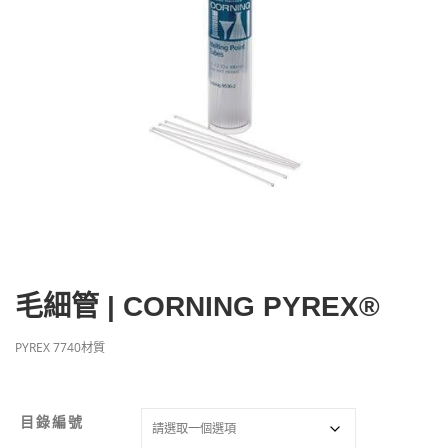
毛細管 | CORNING PYREX®
PYREX 7740材質
目錄編號