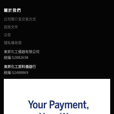
關於我們
公司簡介及交易方式
技術文件
公告
隱私權政策
東昇化工儀器有限公司
統編:52882638
東昇化工原料儀器行
統編:52488869