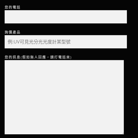
您的電話
詢價產品
您的訊息(假如無人回應，請打電話來)