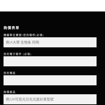
詢價表單
機關單位寶號/您的稱呼(必填)
您的電子郵件 (必填)
您的電話
詢價產品