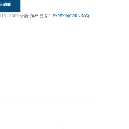
入詢價
0101-1000
分類:
燒杯
品牌：
PYREX®(CORNING)