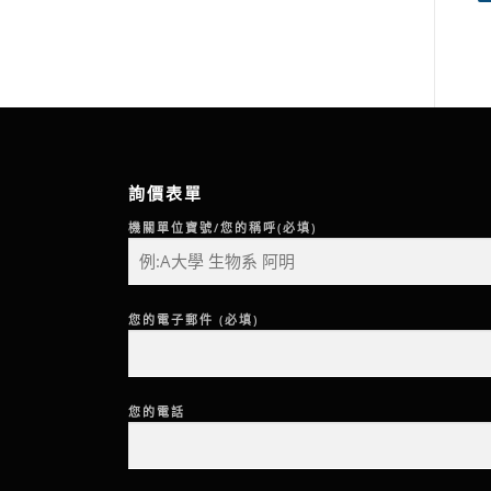
詢價表單
機關單位寶號/您的稱呼(必填)
您的電子郵件 (必填)
您的電話