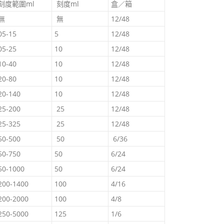
刻度範圍ml
刻度ml
盒／箱
無
無
12/48
05-15
5
12/48
05-25
10
12/48
10-40
10
12/48
20-80
10
12/48
20-140
10
12/48
25-200
25
12/48
25-325
25
12/48
50-500
50
6/36
50-750
50
6/24
50-1000
50
6/24
200-1400
100
4/16
200-2000
100
4/8
250-5000
125
1/6