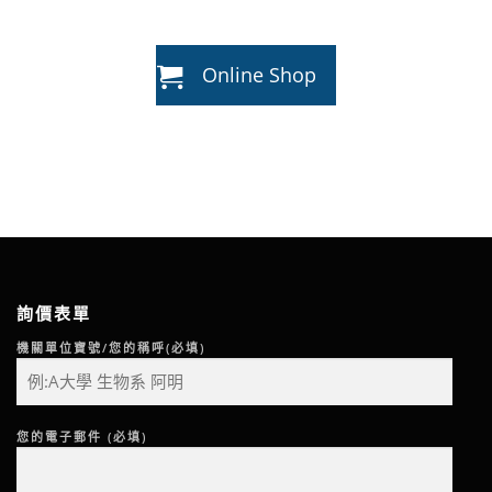
Online Shop
詢價表單
機關單位寶號/您的稱呼(必填)
您的電子郵件 (必填)