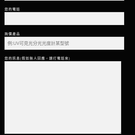
您的電話
詢價產品
您的訊息(假如無人回應，請打電話來)