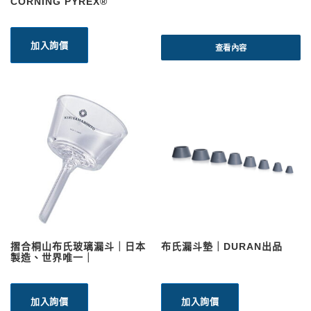
CORNING PYREX®
加入詢價
查看內容
摺合桐山布氏玻璃漏斗｜日本
布氏漏斗墊｜DURAN出品
製造、世界唯一｜
加入詢價
加入詢價