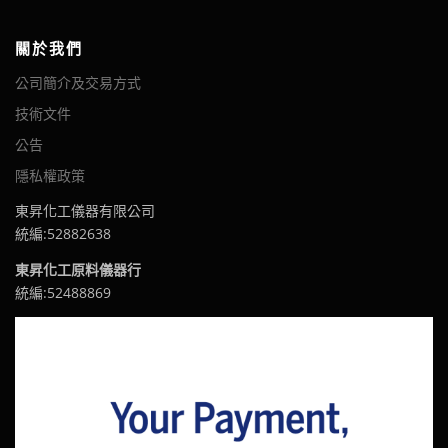
關於我們
公司簡介及交易方式
技術文件
公告
隱私權政策
東昇化工儀器有限公司
統編:52882638
東昇化工原料儀器行
統編:52488869