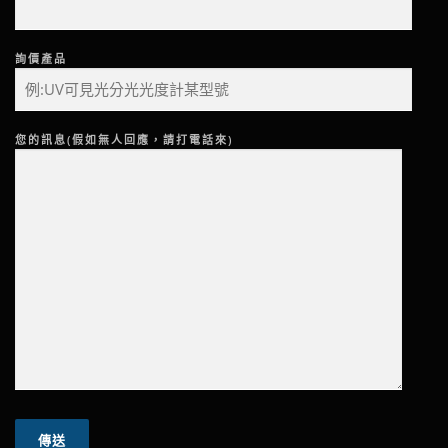
詢價產品
您的訊息(假如無人回應，請打電話來)