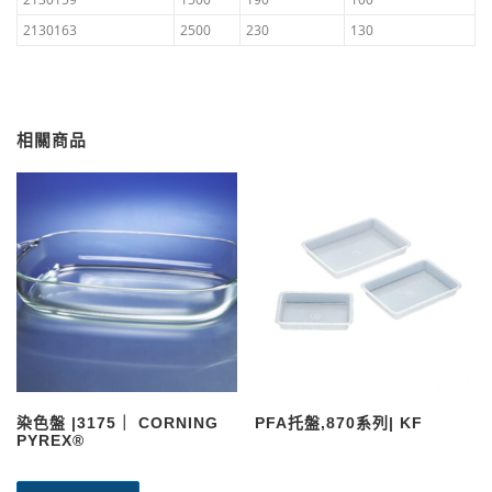
2130163
2500
230
130
相關商品
染色盤 |3175｜ CORNING
PFA托盤,870系列| KF
PYREX®