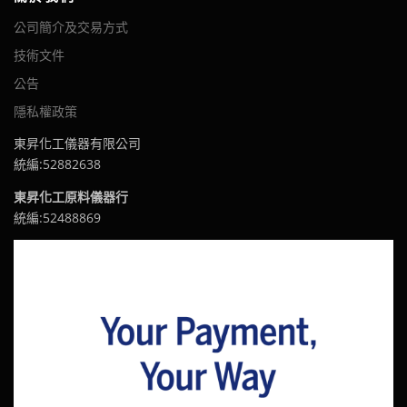
公司簡介及交易方式
技術文件
公告
隱私權政策
東昇化工儀器有限公司
統編:52882638
東昇化工原料儀器行
統編:52488869