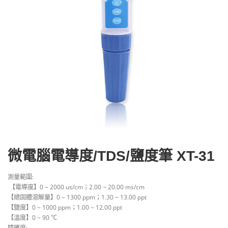
微電腦電導度/TDS/鹽度筆 XT-31
測量範圍: ​
​ 【電導度】0 ~ 2000 us/cm；2.00 ~ 20.00 ms/cm
【總固體溶解量】0 ~ 1300 ppm；1.30 ~ 13.00 ppt
【鹽度】0 ~ 1000 ppm；1.00 ~ 12.00 ppt
【溫度】0 ~ 90 ℃
精確度: ​​