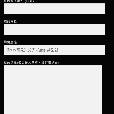
您的電子郵件 (必填)
您的電話
詢價產品
您的訊息(假如無人回應，請打電話來)