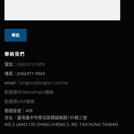
聯絡我們
電話：
(04)2472-9909
傳真：(04)2471-9943
email：
kingtec@kingtec.com.tw
點我用FB Messenger聯絡
點我用LINE聯絡
郵遞區號：408
住址：臺灣臺中市南屯區精誠南路135巷三號
NO.3 LAND 135 CHING-CHENG S. RD. TAICHUNG TAIWAN