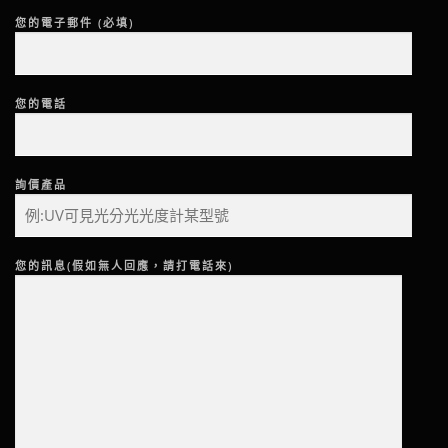
您的電子郵件 (必填)
您的電話
詢價產品
您的訊息(假如無人回應，請打電話來)