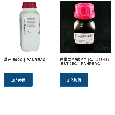
沸石,500G | PANREAC
愛麗克黑/鉻黑T (C.I 14645)
,EBT,25G | PANREAC
加入詢價
加入詢價