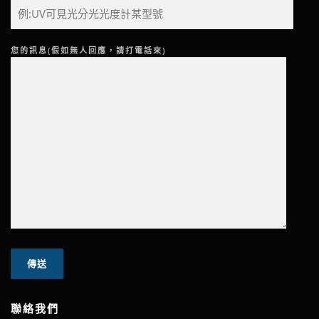
您的訊息(假如無人回應，請打電話來)
聯絡我們