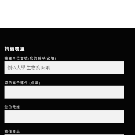
詢價表單
機關單位寶號/您的稱呼(必填)
您的電子郵件 (必填)
您的電話
詢價產品