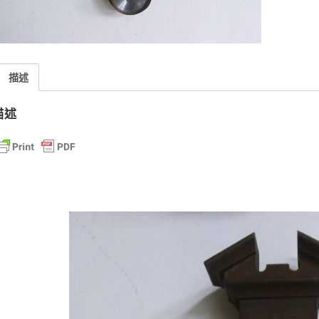
描述
描述