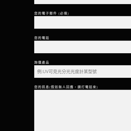
您的電子郵件 (必填)
您的電話
詢價產品
您的訊息(假如無人回應，請打電話來)