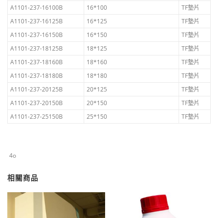
A1101-237-16100B
16*100
TF墊片
A1101-237-16125B
16*125
TF墊片
A1101-237-16150B
16*150
TF墊片
A1101-237-18125B
18*125
TF墊片
A1101-237-18160B
18*160
TF墊片
A1101-237-18180B
18*180
TF墊片
A1101-237-20125B
20*125
TF墊片
A1101-237-20150B
20*150
TF墊片
A1101-237-25150B
25*150
TF墊片
4o
相關商品