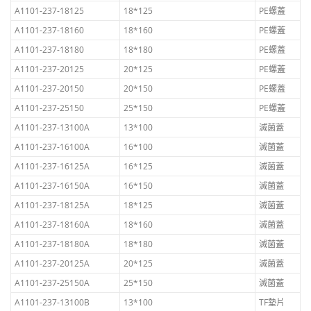
A1101-237-18125
18*125
PE螺蓋
A1101-237-18160
18*160
PE螺蓋
A1101-237-18180
18*180
PE螺蓋
A1101-237-20125
20*125
PE螺蓋
A1101-237-20150
20*150
PE螺蓋
A1101-237-25150
25*150
PE螺蓋
A1101-237-13100A
13*100
滅菌蓋
A1101-237-16100A
16*100
滅菌蓋
A1101-237-16125A
16*125
滅菌蓋
A1101-237-16150A
16*150
滅菌蓋
A1101-237-18125A
18*125
滅菌蓋
A1101-237-18160A
18*160
滅菌蓋
A1101-237-18180A
18*180
滅菌蓋
A1101-237-20125A
20*125
滅菌蓋
A1101-237-25150A
25*150
滅菌蓋
A1101-237-13100B
13*100
TF墊片