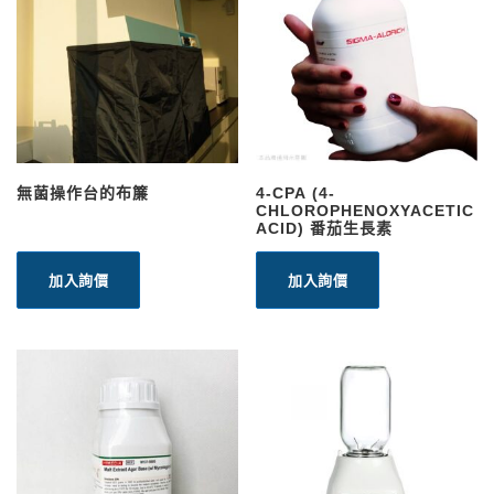
無菌操作台的布簾
4-CPA (4-
CHLOROPHENOXYACETIC
ACID) 番茄生長素
加入詢價
加入詢價