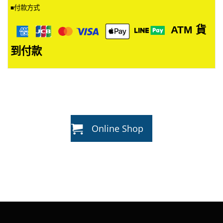
付款方式
■
ATM
貨
到付款
Online Shop