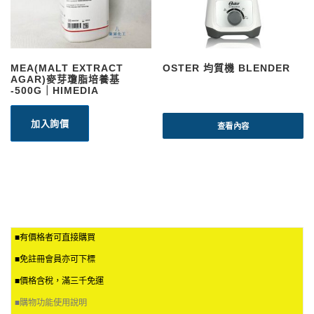
MEA(MALT EXTRACT
OSTER 均質機 BLENDER
AGAR)麥芽瓊脂培養基
-500G｜HIMEDIA
加入詢價
查看內容
■有價格者可直接購買
■免註冊會員亦可下標
■價格含稅，滿三千免運
■
購物功能使用說明